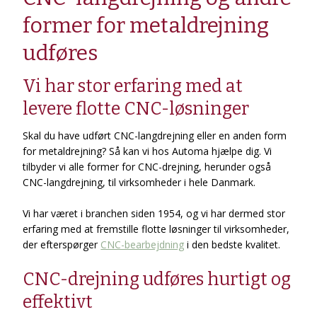
former for metaldrejning
udføres
Vi har stor erfaring med at
levere flotte CNC-løsninger
Skal du have udført CNC-langdrejning eller en anden form
for metaldrejning? Så kan vi hos Automa hjælpe dig. Vi
tilbyder vi alle former for CNC-drejning, herunder også
CNC-langdrejning, til virksomheder i hele Danmark.
Vi har været i branchen siden 1954, og vi har dermed stor
erfaring med at fremstille flotte løsninger til virksomheder,
der efterspørger
CNC-bearbejdning
i den bedste kvalitet.
CNC-drejning udføres hurtigt og
effektivt