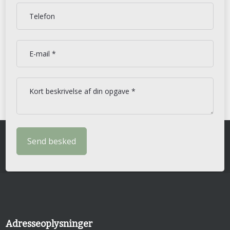
Adresseoplysninger