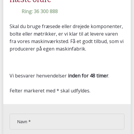
Ring: 36 300 888​
Skal du bruge fræsede eller drejede komponenter,
bolte eller møtrikker, er vi klar til at levere varen
fra vores maskinværksted. Få et godt tilbud, som vi
producerer på egen maskinfabrik.
Vi besvarer henvendelser
inden for 48 timer
.​​
​Felter markeret med * skal udfyldes.