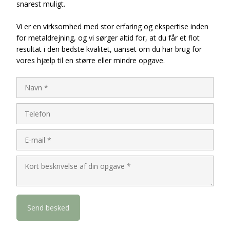
snarest muligt.
Vi er en virksomhed med stor erfaring og ekspertise inden
for metaldrejning, og vi sørger altid for, at du får et flot
resultat i den bedste kvalitet, uanset om du har brug for
vores hjælp til en større eller mindre opgave.