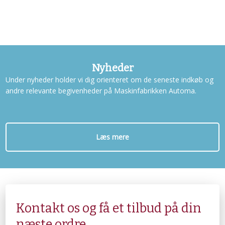
Nyheder
Under nyheder holder vi dig orienteret om de seneste indkøb og
andre relevante begivenheder på Maskinfabrikken Automa.
Læs mere
Kontakt os og få et tilbud på din
næste ordre