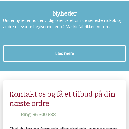
Nyheder
Under nyheder holder vi dig orienteret om de seneste indkøb og
andre relevante begivenheder på Maskinfabrikken Automa.
Læs mere
Kontakt os og få et tilbud på din
næste ordre
Ring: 36 300 888​